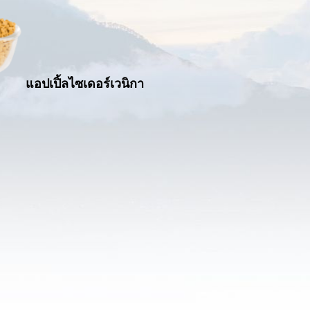
แอปเปิ้ลไซเดอร์เวนิกา