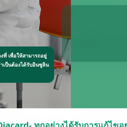
ที่ เพื่อให้สามารถอยู่
เป็นต้องได้รับอินซูลิน
Diacard- ทุกอย่างได้รับการแก้ไขอย